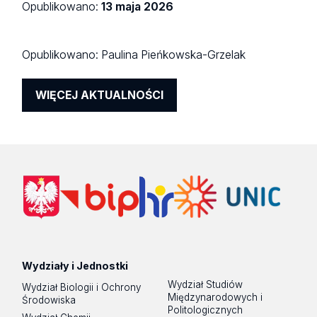
Opublikowano:
13 maja 2026
Opublikowano:
Paulina Pieńkowska-Grzelak
WIĘCEJ AKTUALNOŚCI
Wydziały i Jednostki
Wydział Studiów
Wydział Biologii i Ochrony
Międzynarodowych i
Środowiska
Politologicznych