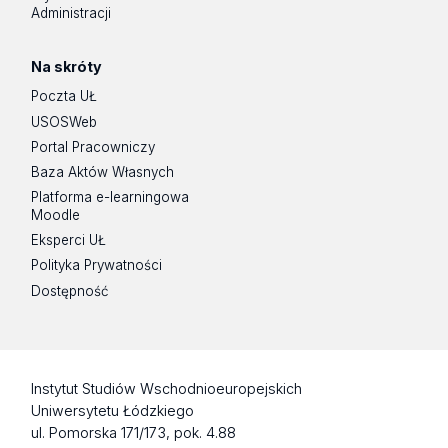
Administracji
Na skróty
Poczta UŁ
USOSWeb
Portal Pracowniczy
Baza Aktów Własnych
Platforma e-learningowa
Moodle
Eksperci UŁ
Polityka Prywatności
Dostępność
Instytut Studiów Wschodnioeuropejskich
Uniwersytetu Łódzkiego
ul. Pomorska 171/173, pok. 4.88